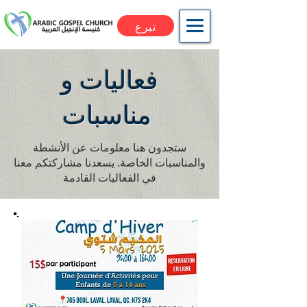
تبرع
فعاليات و
مناسبات
ستجدون هنا معلومات عن الأنشطة
والمناسبات الخاصة. يسعدنا مشاركتكم معنا
في الفعاليات القادمة