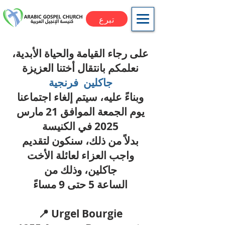
تبرع
على رجاء القيامة والحياة الأبدية،
نعلمكم بانتقال أختنا العزيزة
جاكلين فرنجية
وبناءً عليه، سيتم إلغاء اجتماعنا
يوم الجمعة الموافق 21 مارس
2025 في الكنيسة
بدلاً من ذلك، سنكون لتقديم
واجب العزاء لعائلة الأخت
جاكلين، وذلك من
الساعة 5 حتى 9 مساءً
📍 Urgel Bourgie