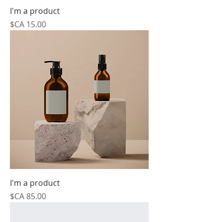
I'm a product
السعر
I'm a product
السعر